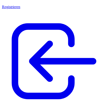
Registrieren