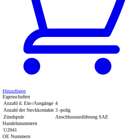
Hinzufügen
Eigenschaften
Anzahl d. Ein-/Ausgänge
4
Anzahl der Steckkontakte
3 -polig
Zündspule
Anschlussausführung SAE
Handelsnummern
U2041
OE Nummern