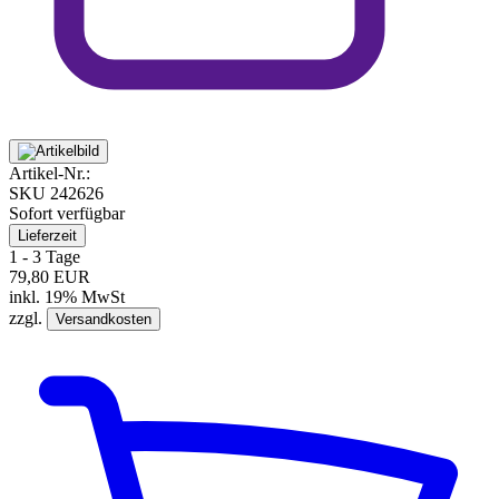
Artikel-Nr.:
SKU
242626
Sofort verfügbar
Lieferzeit
1 - 3 Tage
79,80 EUR
inkl. 19% MwSt
zzgl.
Versandkosten