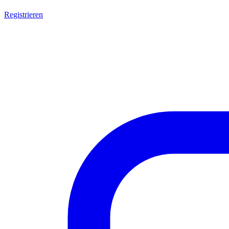
Registrieren