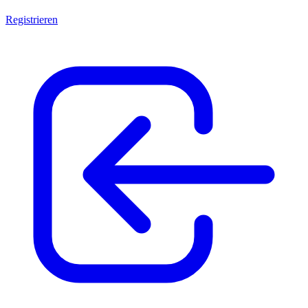
Registrieren