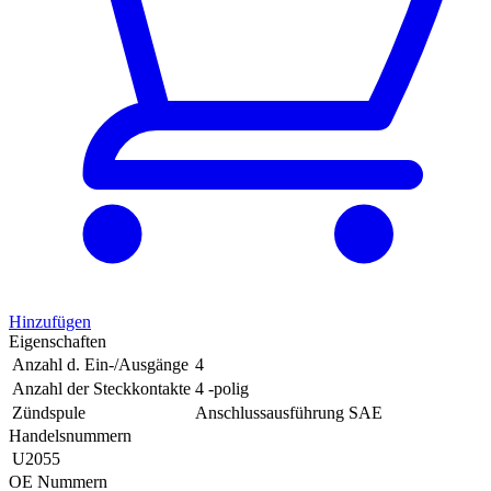
Hinzufügen
Eigenschaften
Anzahl d. Ein-/Ausgänge
4
Anzahl der Steckkontakte
4 -polig
Zündspule
Anschlussausführung SAE
Handelsnummern
U2055
OE Nummern