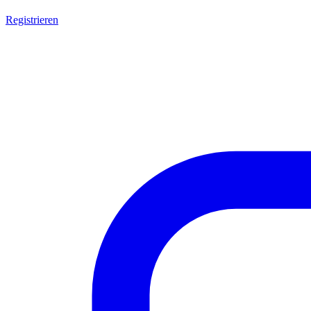
Registrieren