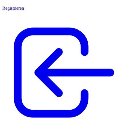
Registrieren