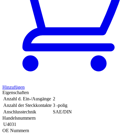
Hinzufügen
Eigenschaften
Anzahl d. Ein-/Ausgänge
2
Anzahl der Steckkontakte
3 -polig
Anschlusstechnik
SAE/DIN
Handelsnummern
U4031
OE Nummern