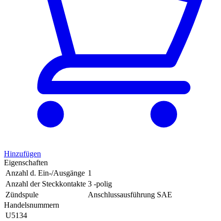
Hinzufügen
Eigenschaften
Anzahl d. Ein-/Ausgänge
1
Anzahl der Steckkontakte
3 -polig
Zündspule
Anschlussausführung SAE
Handelsnummern
U5134