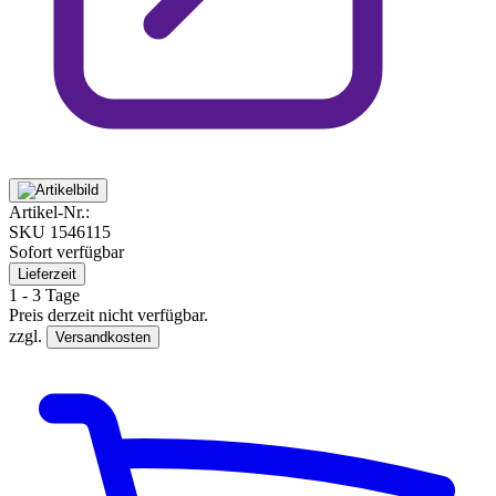
Artikel-Nr.:
SKU
1546115
Sofort verfügbar
Lieferzeit
1 - 3 Tage
Preis derzeit nicht verfügbar.
zzgl.
Versandkosten