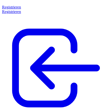
Registrieren
Registrieren