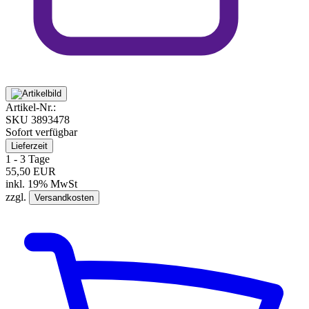
Artikel-Nr.:
SKU
3893478
Sofort verfügbar
Lieferzeit
1 - 3 Tage
55,50 EUR
inkl. 19% MwSt
zzgl.
Versandkosten