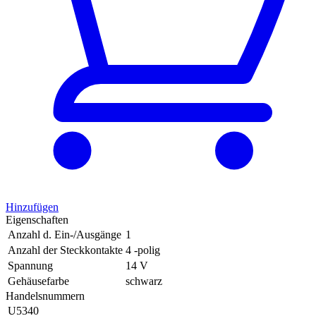
Hinzufügen
Eigenschaften
Anzahl d. Ein-/Ausgänge
1
Anzahl der Steckkontakte
4 -polig
Spannung
14 V
Gehäusefarbe
schwarz
Handelsnummern
U5340