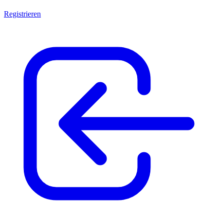
Registrieren