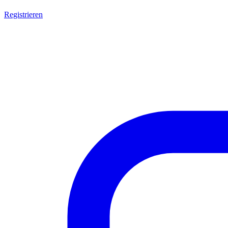
Registrieren