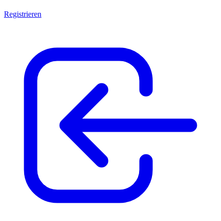
Registrieren