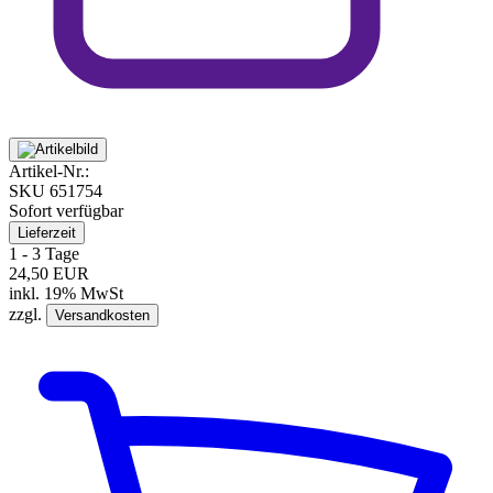
Artikel-Nr.:
SKU
651754
Sofort verfügbar
Lieferzeit
1 - 3 Tage
24,50 EUR
inkl. 19% MwSt
zzgl.
Versandkosten