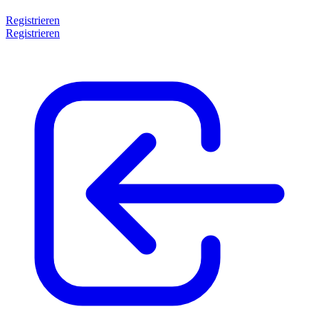
Registrieren
Registrieren