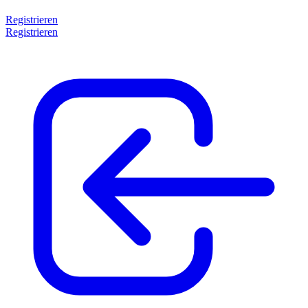
Registrieren
Registrieren