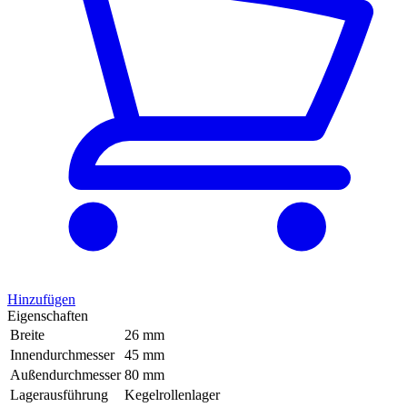
Hinzufügen
Eigenschaften
Breite
26 mm
Innendurchmesser
45 mm
Außendurchmesser
80 mm
Lagerausführung
Kegelrollenlager