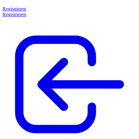
Registrieren
Registrieren