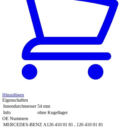
Hinzufügen
Eigenschaften
Innendurchmesser
54 mm
Info
ohne Kugellager
OE Nummern
MERCEDES-BENZ
A126 410 01 81
,
126 410 01 81