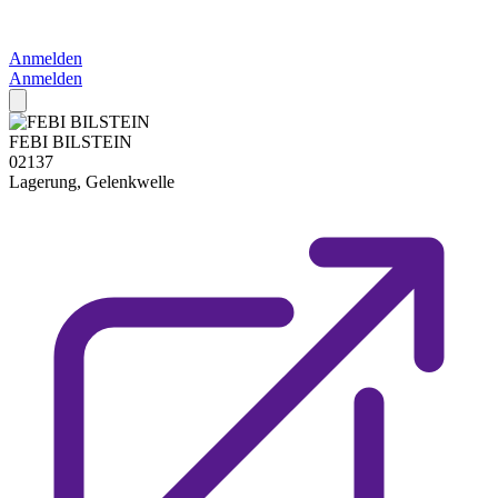
Anmelden
Anmelden
FEBI BILSTEIN
02137
Lagerung, Gelenkwelle