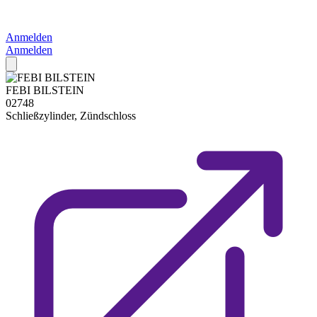
Anmelden
Anmelden
FEBI BILSTEIN
02748
Schließzylinder, Zündschloss