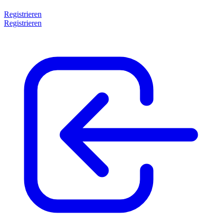
Registrieren
Registrieren